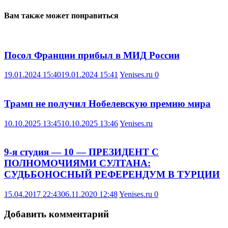
Вам также может понравиться
Посол Франции прибыл в МИД России
19.01.2024 15:40
19.01.2024 15:41
Yenises.ru
0
Трамп не получил Нобелевскую премию мира
10.10.2025 13:45
10.10.2025 13:46
Yenises.ru
9-я студия — 10 — ПРЕЗИДЕНТ С
ПОЛНОМОЧИЯМИ СУЛТАНА:
СУДЬБОНОСНЫЙ РЕФЕРЕНДУМ В ТУРЦИИ
15.04.2017 22:43
06.11.2020 12:48
Yenises.ru
0
Добавить комментарий