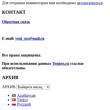
Для отправки комментария вам необходимо
авторизоваться
.
КОНТАКТ
Обратная связь
E-mail:
yeni_ses@mail.ru
Все права защищены.
При использовании данных
Yenises.ru
ссылки
обязательны.
АРХИВ
АРХИВ
Azərbaycan
Türkçe
Русский