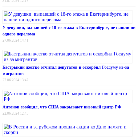
31.07.2024 12:17
У девушки, выпавшей с 18-го этажа в Екатеринбурге, не нашли ни
одного перелома
27.06.2024 14:41
Бастрыкин жестко отчитал депутатов и оскорбил Госдуму из-за
мигрантов
27.06.2024 13:47
Антонов сообщил, что США закрывают визовый центр РФ
22.06.2024 12:45