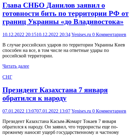
Глава СНБО Данилов заявил о
готовности бить по территории РФ от
границ Украины «до Владивостока»
10.12.2022 20:15
10.12.2022 20:34
Yenises.ru
0 Комментариев
В случае российских ударов по территории Украины Киев
способен на все, в том числе на ответные удары по
российской территории.
Читать далее
СНГ
Президент Казахстана 7 января
обратился к народу
07.01.2022 13:07
07.01.2022 13:07
Yenises.ru
0 Комментариев
Президент Казахстана Касым-Жомарт Токаев 7 января
обратился к народу. Он заявил, что террористы еще по-
прежнему наносят ущерб государственному и частному