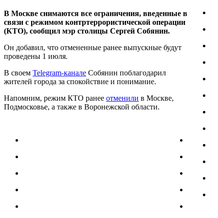
В Москве снимаются все ограничения, введенные в
связи с режимом контртеррористической операции
(КТО), сообщил мэр столицы Сергей Собянин.
Он добавил, что отмененные ранее выпускные будут
проведены 1 июля.
В своем
Telegram-канале
Собянин поблагодарил
жителей города за спокойствие и понимание.
Напомним, режим КТО ранее
отменили
в Москве,
Подмосковье, а также в Воронежской области.