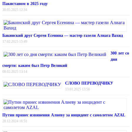
Пакистаном в 2025 году
30.05.2025 12:34
Бакинский друг Сергея Есенина — мастер газели Алиага Вахид
17.02.2025 15:49
300 лет со
дня
смерти: каким был Петр Великий
08.02.2025 13:14
СЛОВО ПЕРЕВОДЧИКУ
13.01.2025 13:56
Путин принес извинения Алиеву за инцидент с самолетом AZAL
28.12.2024 16:51