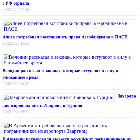
с РФ сериала
03.03.2024 17:56
Алиев потребовал восстановить права Азербайджана в ПАСЕ
28.02.2024 16:53
Володин рассказал о законах, которые вступают в силу в
ближайшее время
28.02.2024 16:27
Захарова
анонсировала визит Лаврова в Турцию
28.02.2024 16:23
В Армении потребовали вывести российских пограничников из