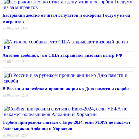
Бастрыкин жестко отчитал депутатов и оскорбил Госдуму из-за
мигрантов
27.06.2024 13:47
Антонов сообщил, что США закрывают визовый центр РФ
22.06.2024 12:45
В России и за рубежом прошли акции ко Дню памяти и скорби
22.06.2024 12:31
Сербия пригрозила сняться с Евро-2024, если УЕФА не накажет
болельщиков Албании и Хорватии
20.06.2024 12:44