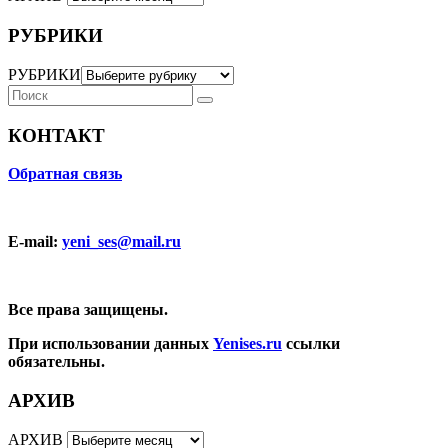
РУБРИКИ
РУБРИКИ
КОНТАКТ
Обратная связь
E-mail:
yeni_ses@mail.ru
Все права защищены.
При использовании данных
Yenises.ru
ссылки
обязательны.
АРХИВ
АРХИВ