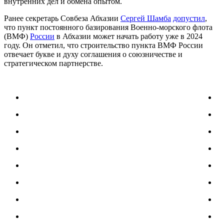
внутренних дел и обмена опытом.
Ранее секретарь Совбеза Абхазии
Сергей Шамба
допустил
,
что пункт постоянного базирования Военно-морского флота
(ВМФ)
России
в Абхазии может начать работу уже в 2024
году. Он отметил, что строительство пункта ВМФ России
отвечает букве и духу соглашения о союзничестве и
стратегическом партнерстве.