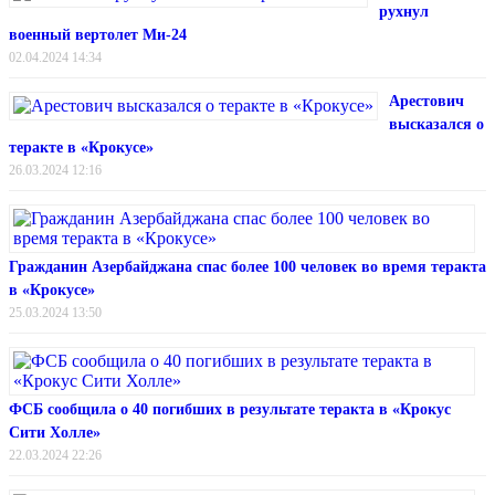
рухнул
военный вертолет Ми-24
02.04.2024 14:34
Арестович
высказался о
теракте в «Крокусе»
26.03.2024 12:16
Гражданин Азербайджана спас более 100 человек во время теракта
в «Крокусе»
25.03.2024 13:50
ФСБ сообщила о 40 погибших в результате теракта в «Крокус
Сити Холле»
22.03.2024 22:26