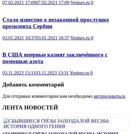
07.02.2021 17:09
07.02.2021 17:09
Yenises.ru
0
Стало известно о незаконной прослушке
президента Сербии
03.01.2021 16:37
03.01.2021 16:37
Yenises.ru
0
В США впервые казнят заключённого с
помощью азота
03.11.2023 13:31
03.11.2023 13:31
Yenises.ru
0
Добавить комментарий
Для отправки комментария вам необходимо
авторизоваться
.
ЛЕНТА НОВОСТЕЙ