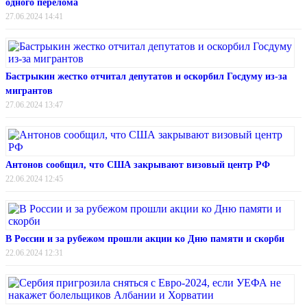
одного перелома
27.06.2024 14:41
Бастрыкин жестко отчитал депутатов и оскорбил Госдуму из-за
мигрантов
27.06.2024 13:47
Антонов сообщил, что США закрывают визовый центр РФ
22.06.2024 12:45
В России и за рубежом прошли акции ко Дню памяти и скорби
22.06.2024 12:31