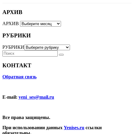
АРХИВ
АРХИВ
РУБРИКИ
РУБРИКИ
КОНТАКТ
Обратная связь
E-mail:
yeni_ses@mail.ru
Все права защищены.
При использовании данных
Yenises.ru
ссылки
обязательны.