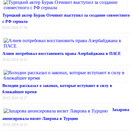
Турецкий актер Бурак Озчивит выступил за создание совместного
с РФ сериала
03.03.2024 17:56
Алиев потребовал восстановить права Азербайджана в ПАСЕ
28.02.2024 16:53
Володин рассказал о законах, которые вступают в силу в
ближайшее время
28.02.2024 16:27
Захарова
анонсировала визит Лаврова в Турцию
28.02.2024 16:23