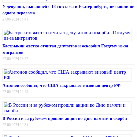
У девушки, выпавшей с 18-го этажа в Екатеринбурге, не нашли ни
одного перелома
27.06.2024 14:41
Бастрыкин жестко отчитал депутатов и оскорбил Госдуму из-за
мигрантов
27.06.2024 13:47
Антонов сообщил, что США закрывают визовый центр РФ
22.06.2024 12:45
В России и за рубежом прошли акции ко Дню памяти и скорби
22.06.2024 12:31