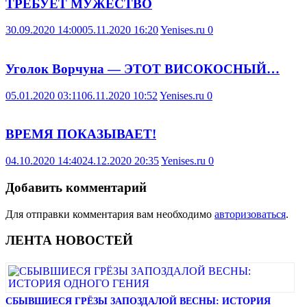
ТРЕБУЕТ МУЖЕСТВО
30.09.2020 14:00
05.11.2020 16:20
Yenises.ru
0
Уголок Ворчуна — ЭТОТ ВИСОКОСНЫЙ…
05.01.2020 03:11
06.11.2020 10:52
Yenises.ru
0
ВРЕМЯ ПОКАЗЫВАЕТ!
04.10.2020 14:40
24.12.2020 20:35
Yenises.ru
0
Добавить комментарий
Для отправки комментария вам необходимо
авторизоваться
.
ЛЕНТА НОВОСТЕЙ
СБЫВШИЕСЯ ГРЁЗЫ ЗАПОЗДАЛОЙ ВЕСНЫ: ИСТОРИЯ