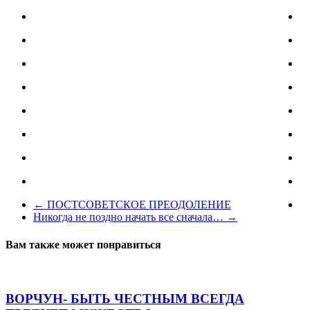
←
ПОСТСОВЕТСКОЕ ПРЕОДОЛЕНИЕ
Никогда не поздно начать все сначала…
→
Вам также может понравиться
ВОРЧУН- БЫТЬ ЧЕСТНЫМ ВСЕГДА