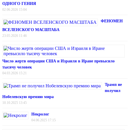
ОДНОГО ГЕНИЯ
02.06.2026 15:04
ФЕНОМЕН
ВСЕЛЕНСКОГО МАСШТАБА
23.05.2026 11:46
Число жертв операции США и Израиля в Иране превысило
тысячу человек
04.03.2026 15:21
Трамп не
получил
Нобелевскую премию мира
10.10.2025 13:45
Некролог
04.06.2025 17:15