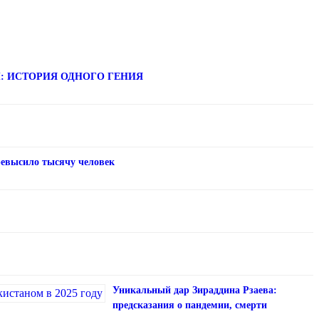
: ИСТОРИЯ ОДНОГО ГЕНИЯ
евысило тысячу человек
Уникальный дар Зираддина Рзаева:
предсказания о пандемии, смерти