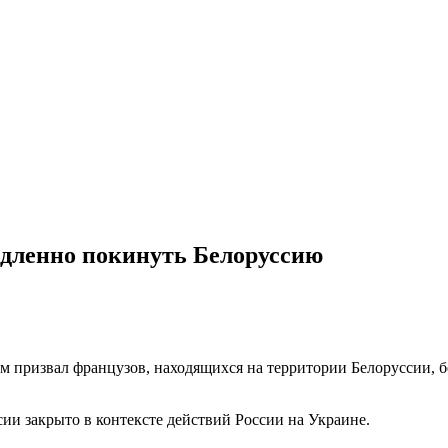
дленно покинуть Белоруссию
м призвал французов, находящихся на территории Белоруссии, б
ии закрыто в контексте действий России на Украине.