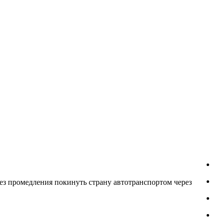
ез промедления покинуть страну автотранспортом через