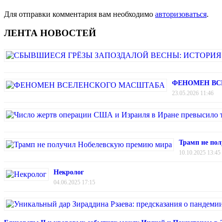
Для отправки комментария вам необходимо
авторизоваться
.
ЛЕНТА НОВОСТЕЙ
ФЕНОМЕН ВС
23.05.2026 11:46
Трамп не по
10.10.2025 13:45
Некролог
04.06.2025 17:15