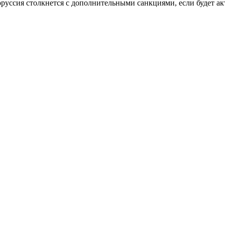
руссия столкнется с дополнительными санкциями, если будет ак