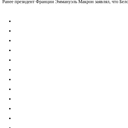
Ранее президент Франции Эммануэль Макрон заявлял, что Бело