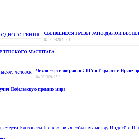
СБЫВШИЕСЯ ГРЁЗЫ ЗАПОЗДАЛОЙ ВЕСНЫ
02.06.2026 15:04
ЕЛЕНСКОГО МАСШТАБА
Число жертв операции США и Израиля в Иране пр
04.03.2026 15:21
лучил Нобелевскую премию мира