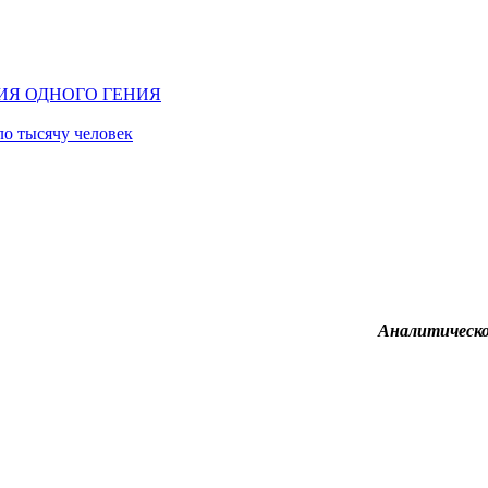
ИЯ ОДНОГО ГЕНИЯ
о тысячу человек
Аналитическ