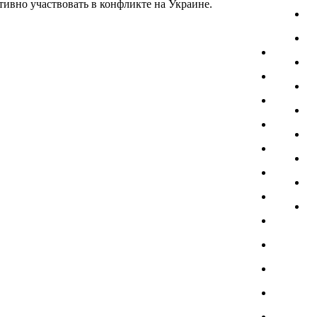
тивно участвовать в конфликте на Украине.