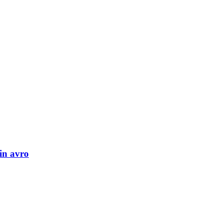
in avro